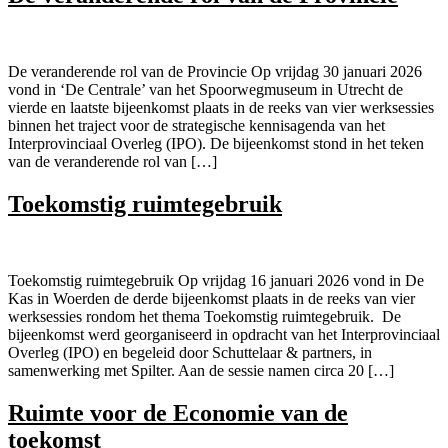
De veranderende rol van de Provincie Op vrijdag 30 januari 2026
vond in ‘De Centrale’ van het Spoorwegmuseum in Utrecht de
vierde en laatste bijeenkomst plaats in de reeks van vier werksessies
binnen het traject voor de strategische kennisagenda van het
Interprovinciaal Overleg (IPO). De bijeenkomst stond in het teken
van de veranderende rol van […]
Toekomstig ruimtegebruik
Toekomstig ruimtegebruik Op vrijdag 16 januari 2026 vond in De
Kas in Woerden de derde bijeenkomst plaats in de reeks van vier
werksessies rondom het thema Toekomstig ruimtegebruik. De
bijeenkomst werd georganiseerd in opdracht van het Interprovinciaal
Overleg (IPO) en begeleid door Schuttelaar & partners, in
samenwerking met Spilter. Aan de sessie namen circa 20 […]
Ruimte voor de Economie van de
toekomst