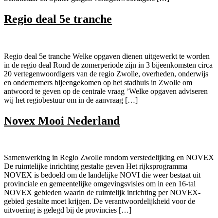
Regio deal 5e tranche
Regio deal 5e tranche Welke opgaven dienen uitgewerkt te worden
in de regio deal Rond de zomerperiode zijn in 3 bijeenkomsten circa
20 vertegenwoordigers van de regio Zwolle, overheden, onderwijs
en ondernemers bijeengekomen op het stadhuis in Zwolle om
antwoord te geven op de centrale vraag ’Welke opgaven adviseren
wij het regiobestuur om in de aanvraag […]
Novex Mooi Nederland
Samenwerking in Regio Zwolle rondom verstedelijking en NOVEX
De ruimtelijke inrichting gestalte geven Het rijksprogramma
NOVEX is bedoeld om de landelijke NOVI die weer bestaat uit
provinciale en gemeentelijke omgevingsvisies om in een 16-tal
NOVEX gebieden waarin de ruimtelijk inrichting per NOVEX-
gebied gestalte moet krijgen. De verantwoordelijkheid voor de
uitvoering is gelegd bij de provincies […]