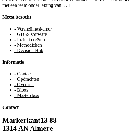
met een team onder leiding van […]
Meest bezocht
- Versnellingskamer
- GDSS software
- Inzicht creëren
- Methodieken
- Decision Hub
Informatie
- Contact
- Opdrachten
- Over ons
- Blogs
- Masterclass
Contact
Markerkant13 88
1314 AN Almere