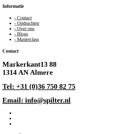
Informatie
- Contact
- Opdrachten
- Over ons
- Blogs
- Masterclass
Contact
Markerkant13 88
1314 AN Almere
Tel: +31 (0)36 750 82 75
Email: info@spilter.nl