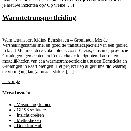
je nieuwe inzichten op? Op welke […]
Warmtetransportleiding
Warmtetransport leiding Eemshaven – Groningen Met de
Versnellingskamer snel en goed de transitiecapaciteit van een gebied
in kaart Met meerdere stakeholders zoals Enexis, Gasunie, provincie
Groningen, gemeenten en Eemsdelta de knelpunten, kansen en
mogelijkheden van een warmtetransportleiding tussen Eemsdelta en
Groningen in kaart brengen. Het project liep al geruime tijd waarbij
de voortgang langzaamaan stokte. […]
←
vorige
Meest bezocht
- Versnellingskamer
- GDSS software
- Inzicht creëren
- Methodieken
- Decision Hub